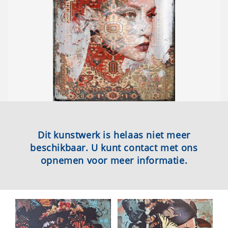
Dit kunstwerk is helaas niet meer
beschikbaar. U kunt contact met ons
opnemen voor meer informatie.