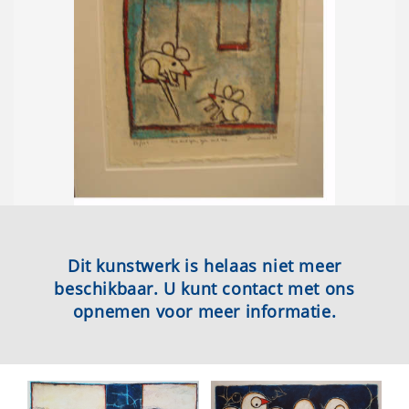
Dit kunstwerk is helaas niet meer
beschikbaar. U kunt contact met ons
opnemen voor meer informatie.