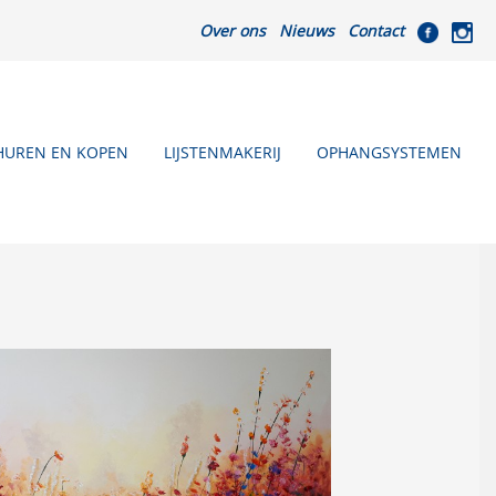
Over ons
Nieuws
Contact
HUREN EN KOPEN
LIJSTENMAKERIJ
OPHANGSYSTEMEN