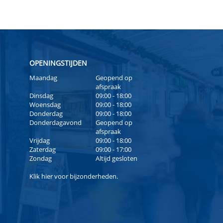
OPENINGSTIJDEN
Maandag
Geopend op
afspraak
Dinsdag
09:00 - 18:00
Woensdag
09:00 - 18:00
Donderdag
09:00 - 18:00
Donderdagavond
Geopend op
afspraak
Vrijdag
09:00 - 18:00
Zaterdag
09:00 - 17:00
Zondag
Altijd gesloten
Klik
hier
voor bijzonderheden.