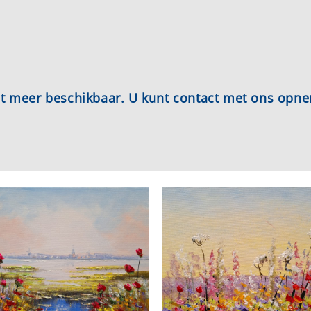
iet meer beschikbaar. U kunt contact met ons opn