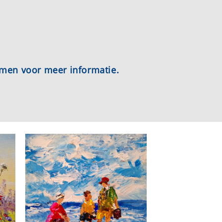
emen voor meer informatie.