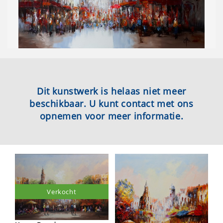
Dit kunstwerk is helaas niet meer
beschikbaar. U kunt contact met ons
opnemen voor meer informatie.
Verkocht