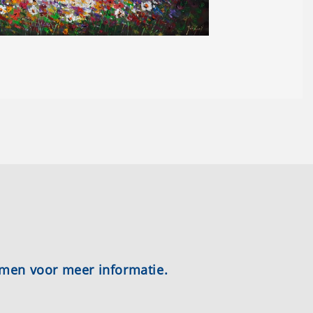
emen voor meer informatie.