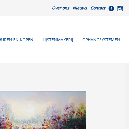
Over ons
Nieuws
Contact
HUREN EN KOPEN
LIJSTENMAKERIJ
OPHANGSYSTEMEN