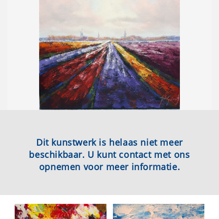
Dit kunstwerk is helaas niet meer
beschikbaar. U kunt contact met ons
opnemen voor meer informatie.