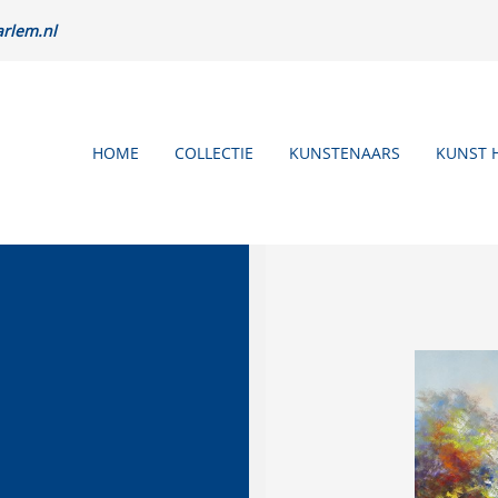
rlem.nl
HOME
COLLECTIE
KUNSTENAARS
KUNST 