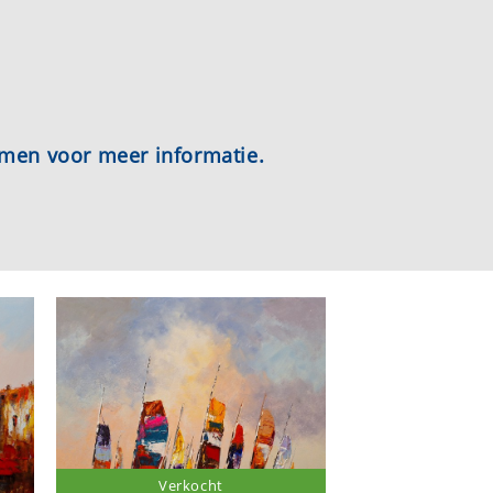
emen voor meer informatie.
Verkocht