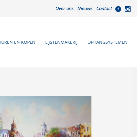
Over ons
Nieuws
Contact
HUREN EN KOPEN
LIJSTENMAKERIJ
OPHANGSYSTEMEN