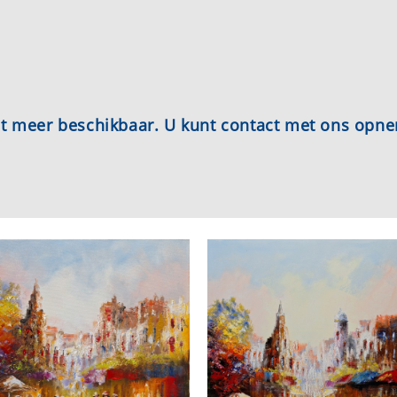
iet meer beschikbaar. U kunt contact met ons opn