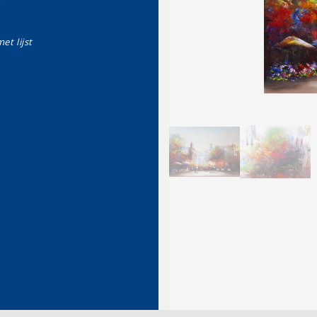
et lijst