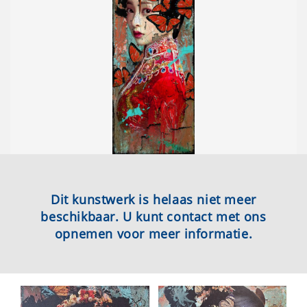
Dit kunstwerk is helaas niet meer
beschikbaar. U kunt contact met ons
opnemen voor meer informatie.