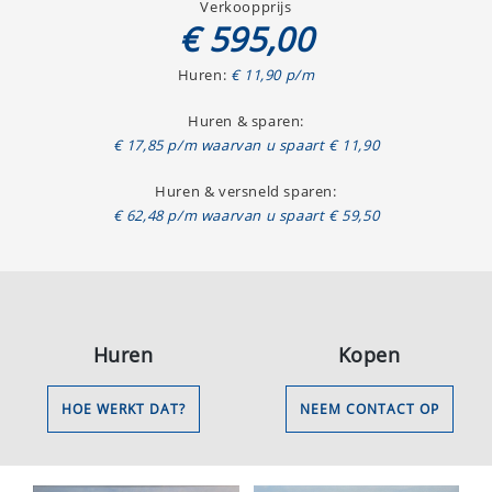
Verkoopprijs
€ 595,00
Huren:
€ 11,90 p/m
Huren & sparen:
€ 17,85 p/m waarvan u spaart € 11,90
Huren & versneld sparen:
€ 62,48 p/m waarvan u spaart € 59,50
Huren
Kopen
HOE WERKT DAT?
NEEM CONTACT OP