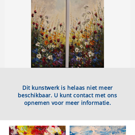
Dit kunstwerk is helaas niet meer
beschikbaar. U kunt contact met ons
opnemen voor meer informatie.