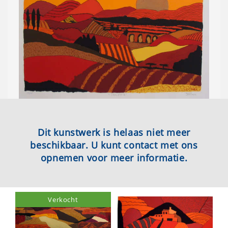
Dit kunstwerk is helaas niet meer
beschikbaar. U kunt contact met ons
opnemen voor meer informatie.
Verkocht