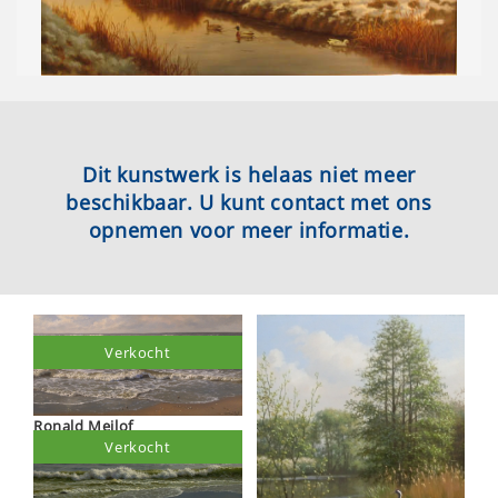
Dit kunstwerk is helaas niet meer
beschikbaar. U kunt contact met ons
opnemen voor meer informatie.
Verkocht
Ronald Meilof
Verkocht