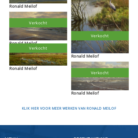
Ronald Meilof
Verkocht
Verkocht
Ronald Meilof
Verkocht
Ronald Meilof
Ronald Meilof
Verkocht
Ronald Meilof
KLIK HIER VOOR MEER WERKEN VAN RONALD MEILOF