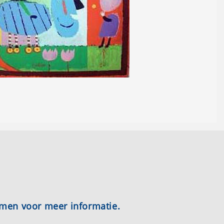
emen voor meer informatie.