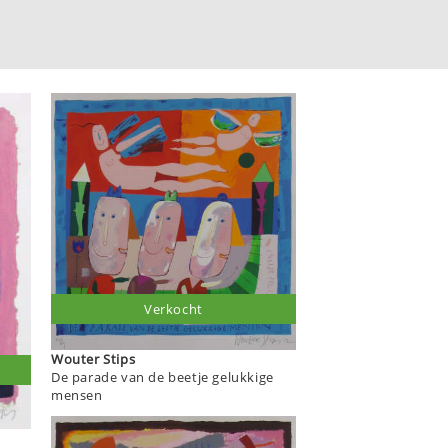
Verkocht
Wouter Stips
De parade van de beetje gelukkige
mensen