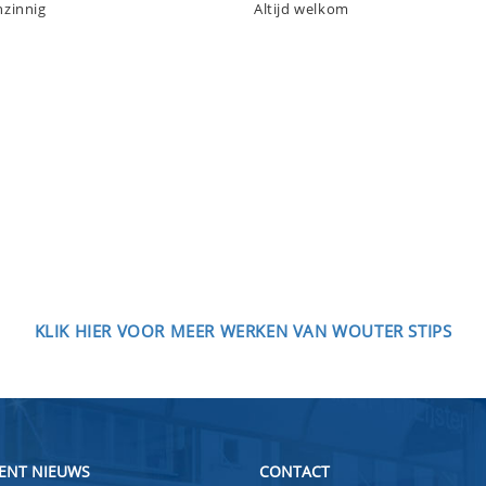
nzinnig
Altijd welkom
KLIK HIER VOOR MEER WERKEN VAN WOUTER STIPS
ENT NIEUWS
CONTACT