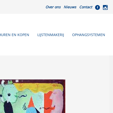
Over ons
Nieuws
Contact
HUREN EN KOPEN
LIJSTENMAKERIJ
OPHANGSYSTEMEN