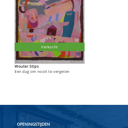
Verkocht
Wouter Stips
Een dag om nooit te vergeten
OPENINGSTIJDEN