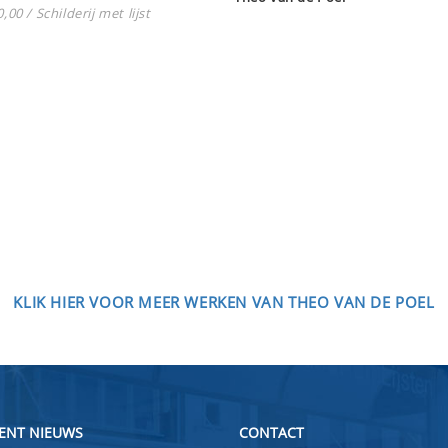
,00 / Schilderij met lijst
KLIK HIER VOOR MEER WERKEN VAN THEO VAN DE POEL
ENT NIEUWS
CONTACT