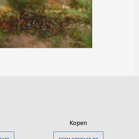
Kopen