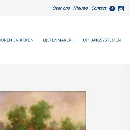
Over ons
Nieuws
Contact
HUREN EN KOPEN
LIJSTENMAKERIJ
OPHANGSYSTEMEN