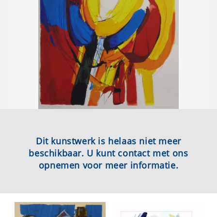
Dit kunstwerk is helaas niet meer
beschikbaar. U kunt contact met ons
opnemen voor meer informatie.