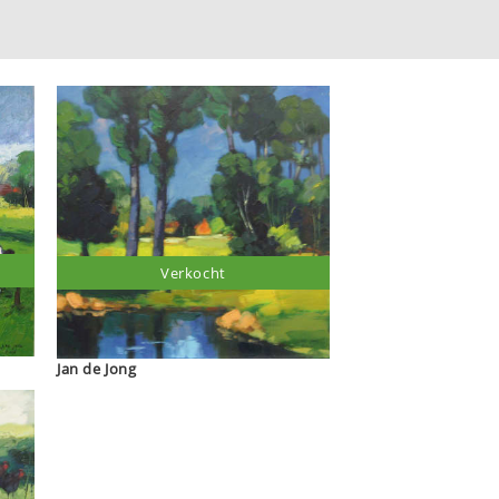
Verkocht
Jan de Jong