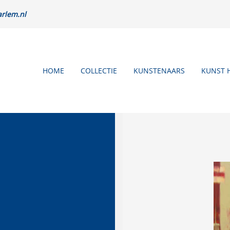
rlem.nl
HOME
COLLECTIE
KUNSTENAARS
KUNST 