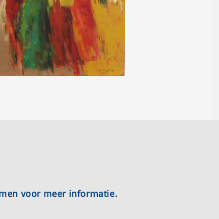
emen voor meer informatie.