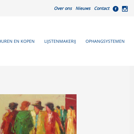
Over ons
Nieuws
Contact
HUREN EN KOPEN
LIJSTENMAKERIJ
OPHANGSYSTEMEN