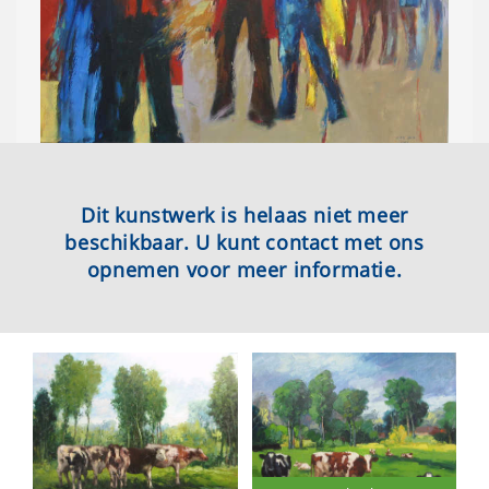
Dit kunstwerk is helaas niet meer
beschikbaar. U kunt contact met ons
opnemen voor meer informatie.