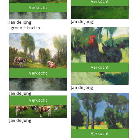
Verkocht
Verkocht
Jan de Jong
Jan de Jong
-groepje koeien-
Verkocht
Verkocht
Jan de Jong
Jan de Jong
Verkocht
Jan de Jong
Verkocht