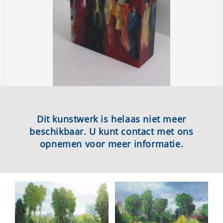
Dit kunstwerk is helaas niet meer
beschikbaar. U kunt contact met ons
opnemen voor meer informatie.