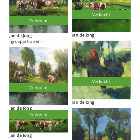
Verkocht
Verkocht
Jan de Jong
Jan de Jong
-groepje koeien-
Verkocht
Verkocht
Jan de Jong
Jan de Jong
Verkocht
Jan de Jong