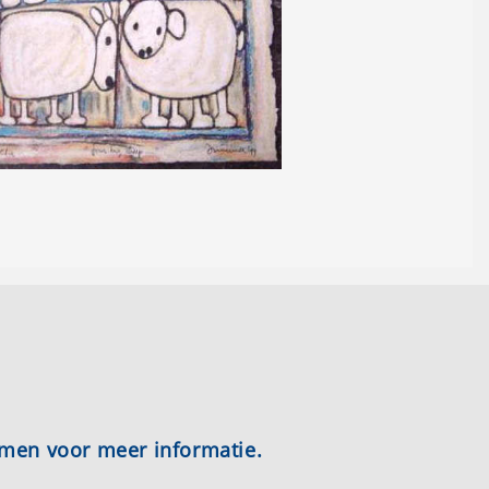
emen voor meer informatie.