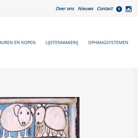
Over ons
Nieuws
Contact
HUREN EN KOPEN
LIJSTENMAKERIJ
OPHANGSYSTEMEN