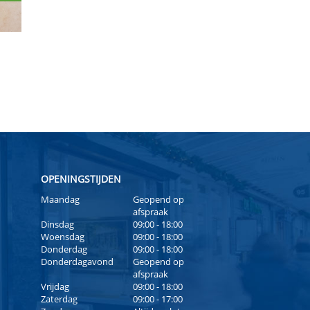
OPENINGSTIJDEN
Maandag
Geopend op
afspraak
Dinsdag
09:00 - 18:00
Woensdag
09:00 - 18:00
Donderdag
09:00 - 18:00
Donderdagavond
Geopend op
afspraak
Vrijdag
09:00 - 18:00
Zaterdag
09:00 - 17:00