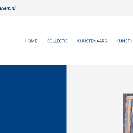
rlem.nl
HOME
COLLECTIE
KUNSTENAARS
KUNST 