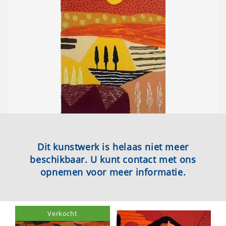
Dit kunstwerk is helaas niet meer
beschikbaar. U kunt contact met ons
opnemen voor meer informatie.
Verkocht