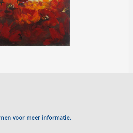
emen voor meer informatie.