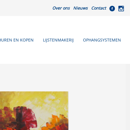
Over ons
Nieuws
Contact
HUREN EN KOPEN
LIJSTENMAKERIJ
OPHANGSYSTEMEN