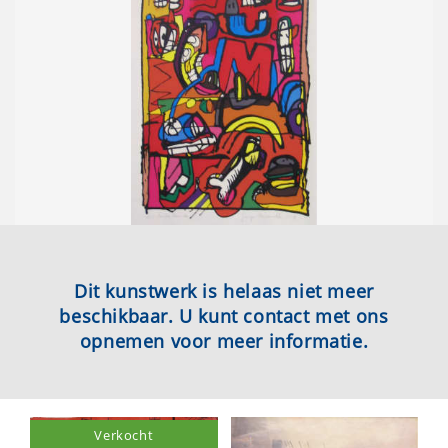
Dit kunstwerk is helaas niet meer
beschikbaar. U kunt contact met ons
opnemen voor meer informatie.
Verkocht