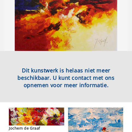
Dit kunstwerk is helaas niet meer
beschikbaar. U kunt contact met ons
opnemen voor meer informatie.
Jochem de Graaf