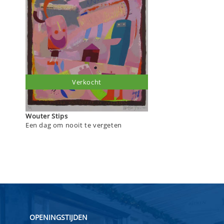
Verkocht
Wouter Stips
Een dag om nooit te vergeten
OPENINGSTIJDEN