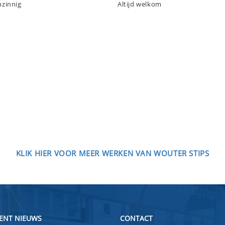
nzinnig
Altijd welkom
KLIK HIER VOOR MEER WERKEN VAN WOUTER STIPS
ENT NIEUWS
CONTACT