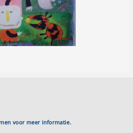
emen voor meer informatie.