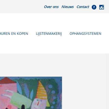
Over ons
Nieuws
Contact
HUREN EN KOPEN
LIJSTENMAKERIJ
OPHANGSYSTEMEN