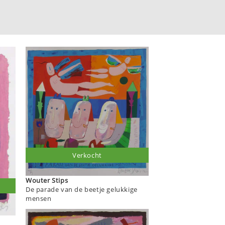
Verkocht
Wouter Stips
De parade van de beetje gelukkige
mensen