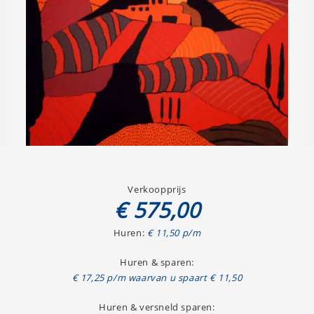
Verkoopprijs
€ 575,00
Huren:
€ 11,50 p/m
Huren & sparen:
€ 17,25 p/m waarvan u spaart € 11,50
Huren & versneld sparen: