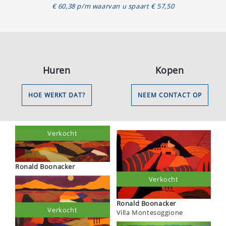
€ 60,38 p/m waarvan u spaart € 57,50
Huren
Kopen
HOE WERKT DAT?
NEEM CONTACT OP
Verkocht
Ronald Boonacker
Verkocht
Ronald Boonacker
Verkocht
Villa Montesoggione