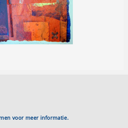
emen voor meer informatie.