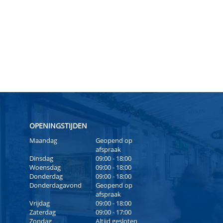
OPENINGSTIJDEN
Maandag
Geopend op
afspraak
Dinsdag
09:00 - 18:00
Woensdag
09:00 - 18:00
Donderdag
09:00 - 18:00
Donderdagavond
Geopend op
afspraak
Vrijdag
09:00 - 18:00
Zaterdag
09:00 - 17:00
Zondag
Altijd gesloten