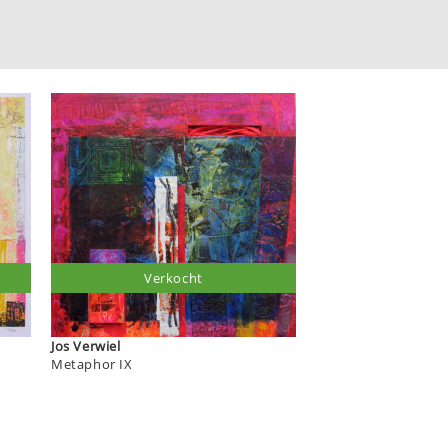
Verkocht
Jos Verwiel
Metaphor IX