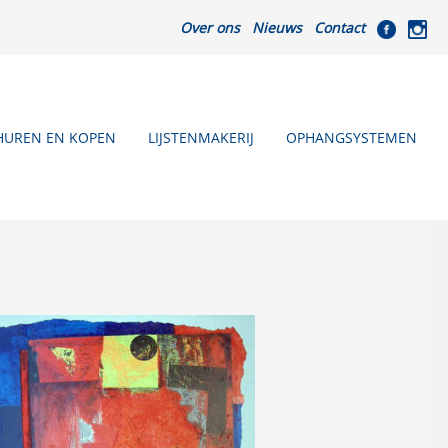
Over ons
Nieuws
Contact
HUREN EN KOPEN
LIJSTENMAKERIJ
OPHANGSYSTEMEN