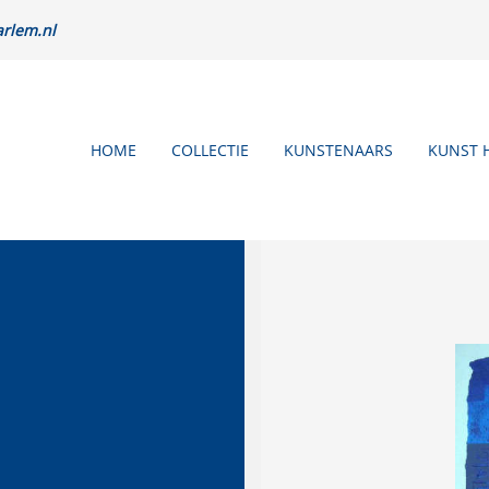
rlem.nl
HOME
COLLECTIE
KUNSTENAARS
KUNST 