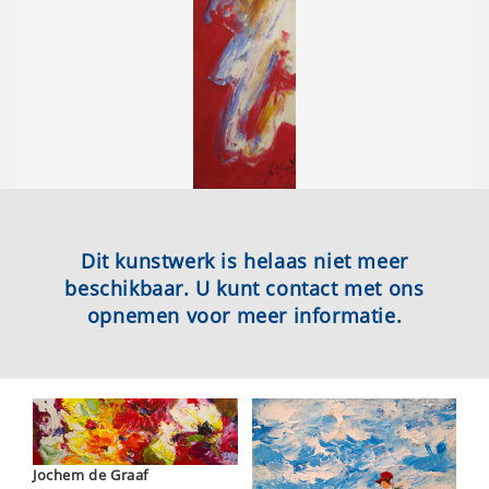
Dit kunstwerk is helaas niet meer
beschikbaar. U kunt contact met ons
opnemen voor meer informatie.
Jochem de Graaf