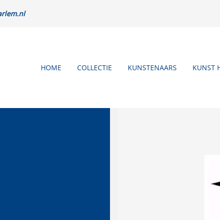
rlem.nl
HOME
COLLECTIE
KUNSTENAARS
KUNST 