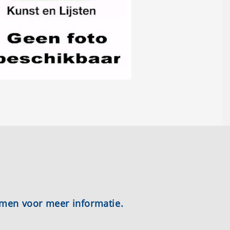
emen voor meer informatie.