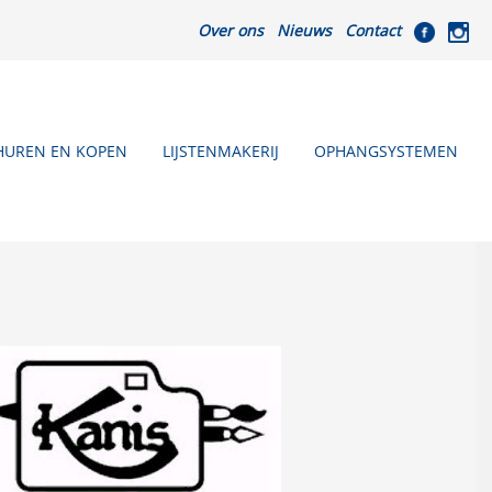
Over ons
Nieuws
Contact
HUREN EN KOPEN
LIJSTENMAKERIJ
OPHANGSYSTEMEN