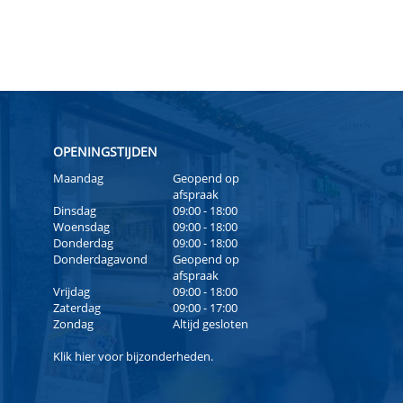
OPENINGSTIJDEN
Maandag
Geopend op
afspraak
Dinsdag
09:00 - 18:00
Woensdag
09:00 - 18:00
Donderdag
09:00 - 18:00
Donderdagavond
Geopend op
afspraak
Vrijdag
09:00 - 18:00
Zaterdag
09:00 - 17:00
Zondag
Altijd gesloten
Klik
hier
voor bijzonderheden.