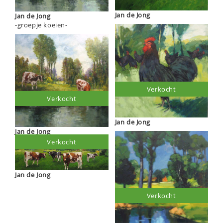
Jan de Jong
Jan de Jong
-groepje koeien-
Verkocht
Verkocht
Jan de Jong
Jan de Jong
Verkocht
Jan de Jong
Verkocht