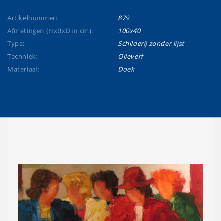
Artikelnummer:
879
Afmetingen (HxBxD in cm):
100x40
Type:
Schilderij zonder lijst
Techniek:
Olieverf
Materiaal:
Doek