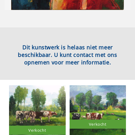
Dit kunstwerk is helaas niet meer
beschikbaar. U kunt contact met ons
opnemen voor meer informatie.
Verkocht
Verkocht