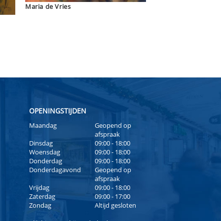
Maria de Vries
OPENINGSTIJDEN
Maandag
Geopend op
afspraak
Dinsdag
09:00 - 18:00
Woensdag
09:00 - 18:00
Donderdag
09:00 - 18:00
Donderdagavond
Geopend op
afspraak
Vrijdag
09:00 - 18:00
Zaterdag
09:00 - 17:00
Zondag
Altijd gesloten