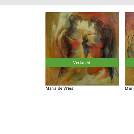
Verkocht
Maria de Vries
Mari