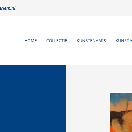
rlem.nl
HOME
COLLECTIE
KUNSTENAARS
KUNST 