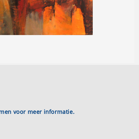
emen voor meer informatie.