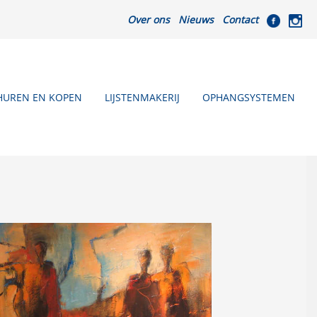
Over ons
Nieuws
Contact
HUREN EN KOPEN
LIJSTENMAKERIJ
OPHANGSYSTEMEN