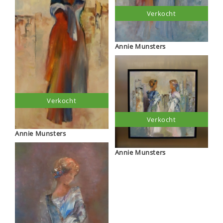
Verkocht
Annie Munsters
Verkocht
Verkocht
Annie Munsters
Annie Munsters