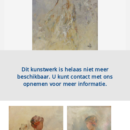
Dit kunstwerk is helaas niet meer
beschikbaar. U kunt contact met ons
opnemen voor meer informatie.