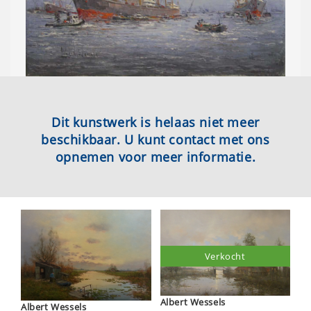
Dit kunstwerk is helaas niet meer
beschikbaar. U kunt contact met ons
opnemen voor meer informatie.
Verkocht
Albert Wessels
Albert Wessels