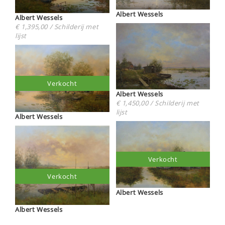
Albert Wessels
Albert Wessels
€ 1,395,00 / Schilderij met
lijst
Verkocht
Albert Wessels
€ 1,450,00 / Schilderij met
lijst
Albert Wessels
Verkocht
Verkocht
Albert Wessels
Albert Wessels