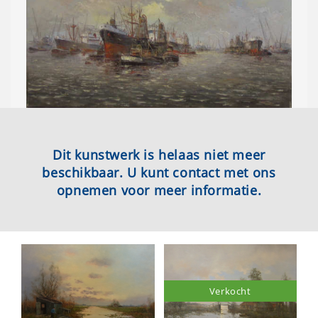
Dit kunstwerk is helaas niet meer
beschikbaar. U kunt contact met ons
opnemen voor meer informatie.
Verkocht