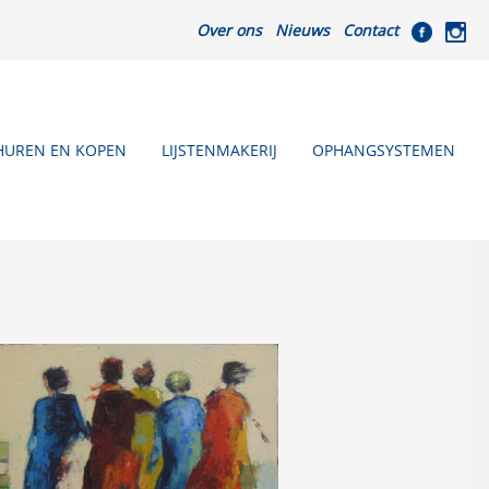
Over ons
Nieuws
Contact
HUREN EN KOPEN
LIJSTENMAKERIJ
OPHANGSYSTEMEN