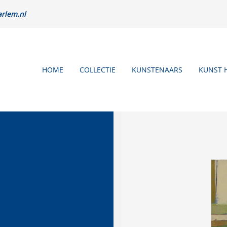
rlem.nl
HOME
COLLECTIE
KUNSTENAARS
KUNST 