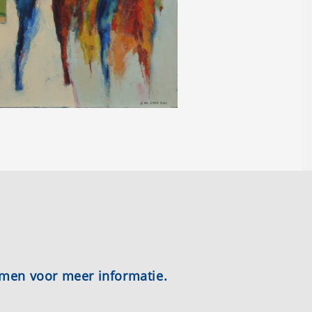
emen voor meer informatie.