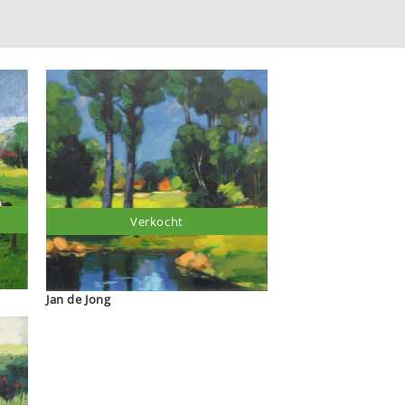
Verkocht
Jan de Jong