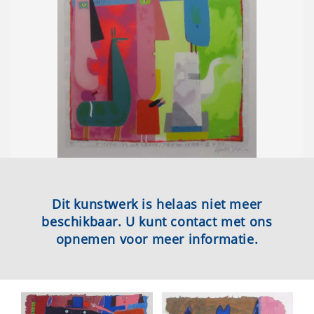
Dit kunstwerk is helaas niet meer
beschikbaar. U kunt contact met ons
opnemen voor meer informatie.