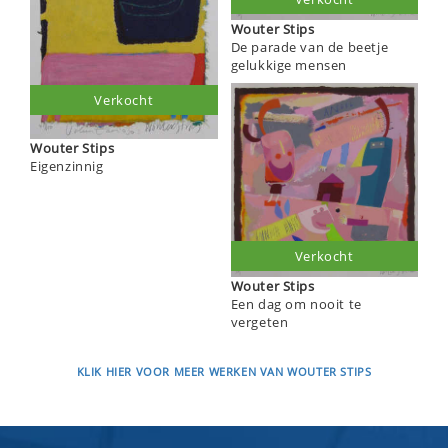
Wouter Stips
De parade van de beetje
gelukkige mensen
Verkocht
Wouter Stips
Eigenzinnig
Verkocht
Wouter Stips
Een dag om nooit te
vergeten
KLIK HIER VOOR MEER WERKEN VAN WOUTER STIPS