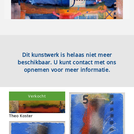
Dit kunstwerk is helaas niet meer
beschikbaar. U kunt contact met ons
opnemen voor meer informatie.
Verkocht
Theo Koster