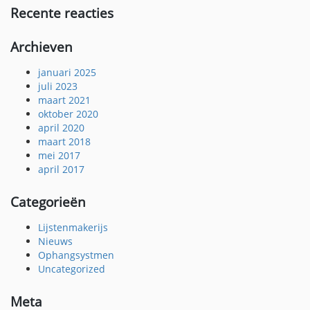
Recente reacties
Archieven
januari 2025
juli 2023
maart 2021
oktober 2020
april 2020
maart 2018
mei 2017
april 2017
Categorieën
Lijstenmakerijs
Nieuws
Ophangsystmen
Uncategorized
Meta