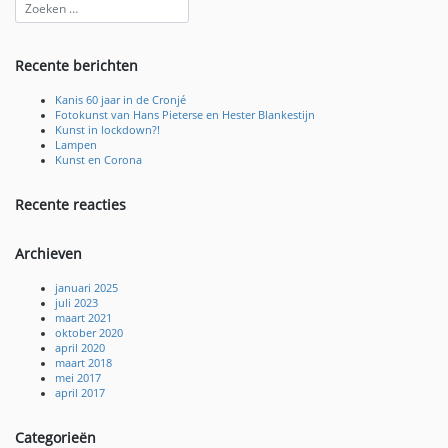
Recente berichten
Kanis 60 jaar in de Cronjé
Fotokunst van Hans Pieterse en Hester Blankestijn
Kunst in lockdown?!
Lampen
Kunst en Corona
Recente reacties
Archieven
januari 2025
juli 2023
maart 2021
oktober 2020
april 2020
maart 2018
mei 2017
april 2017
Categorieën