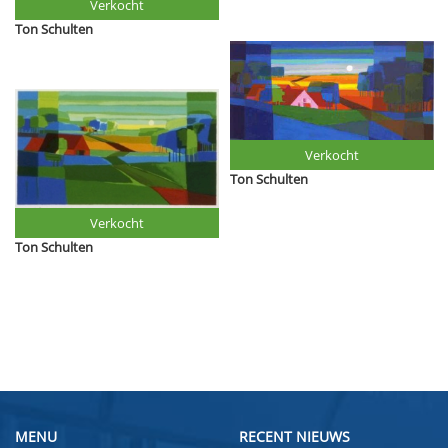
Verkocht
Ton Schulten
Verkocht
Ton Schulten
Verkocht
Ton Schulten
MENU
RECENT NIEUWS