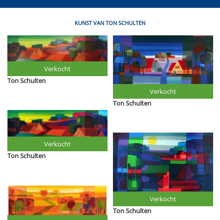
KUNST VAN TON SCHULTEN
Verkocht
Ton Schulten
Verkocht
Ton Schulten
Verkocht
Ton Schulten
Verkocht
Ton Schulten