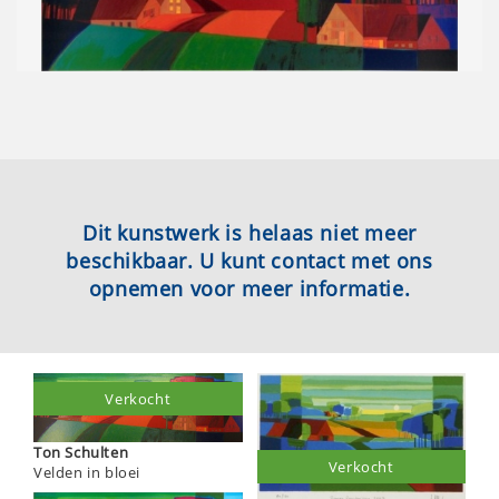
Dit kunstwerk is helaas niet meer
beschikbaar. U kunt contact met ons
opnemen voor meer informatie.
Verkocht
Ton Schulten
Verkocht
Velden in bloei