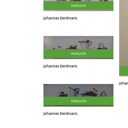
Verkocht
Johannes Eerdmans
Verkocht
Johannes Eerdmans
Verkocht
Johannes Eerdmans