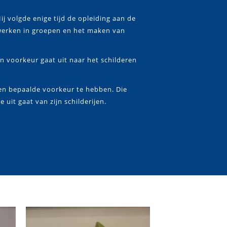
j volgde enige tijd de opleiding aan de
werken in groepen en het maken van
jn voorkeur gaat uit naar het schilderen
een bepaalde voorkeur te hebben. Die
 uit gaat van zijn schilderijen.