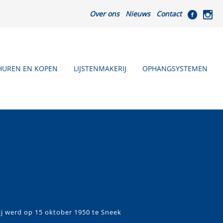
Over ons
Nieuws
Contact
HUREN EN KOPEN
LIJSTENMAKERIJ
OPHANGSYSTEMEN
ij werd op 15 oktober 1950 te Sneek