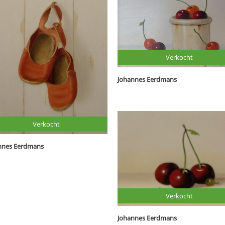
Verkocht
Johannes Eerdmans
Verkocht
Johannes Eerdmans
Verkocht
Johannes Eerdmans