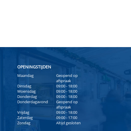
OPENINGSTIJDEN
Maandag
Geopend op
afspraak
Dinsdag
09:00 - 18:00
Woensdag
09:00 - 18:00
Donderdag
09:00 - 18:00
Donderdagavond
Geopend op
afspraak
Vrijdag
09:00 - 18:00
Zaterdag
09:00 - 17:00
Zondag
Altijd gesloten