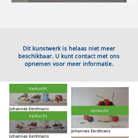
Dit kunstwerk is helaas niet meer
beschikbaar. U kunt contact met ons
opnemen voor meer informatie.
Verkocht
Johannes Eerdmans
Verkocht
Verkocht
Johannes Eerdmans
Johannes Eerdmans