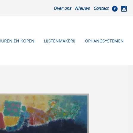
Over ons
Nieuws
Contact
HUREN EN KOPEN
LIJSTENMAKERIJ
OPHANGSYSTEMEN