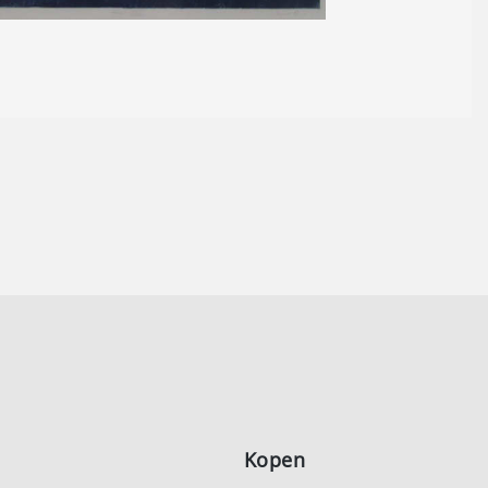
Kopen