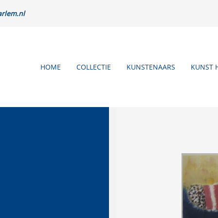
rlem.nl
HOME
COLLECTIE
KUNSTENAARS
KUNST 