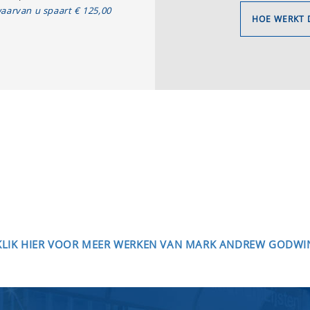
aarvan u spaart € 125,00
HOE WERKT 
KLIK HIER VOOR MEER WERKEN VAN MARK ANDREW GODWI