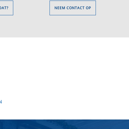
DAT?
NEEM CONTACT OP
N