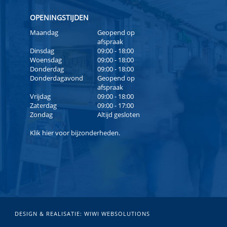
OPENINGSTIJDEN
Maandag
Geopend op
afspraak
Dinsdag
09:00 - 18:00
Woensdag
09:00 - 18:00
Donderdag
09:00 - 18:00
Donderdagavond
Geopend op
afspraak
Vrijdag
09:00 - 18:00
Zaterdag
09:00 - 17:00
Zondag
Altijd gesloten
Klik
hier
voor bijzonderheden.
DESIGN & REALISATIE:
WIWI WEBSOLUTIONS