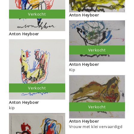
Verkocht
Anton Heyboer
Anton Heyboer
Verkocht
Anton Heyboer
Kip
Verkocht
Anton Heyboer
Verkocht
kip
Anton Heyboer
Vrouw met klei vervaardigd