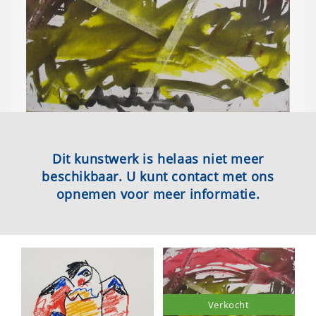
Dit kunstwerk is helaas niet meer
beschikbaar. U kunt contact met ons
opnemen voor meer informatie.
Verkocht