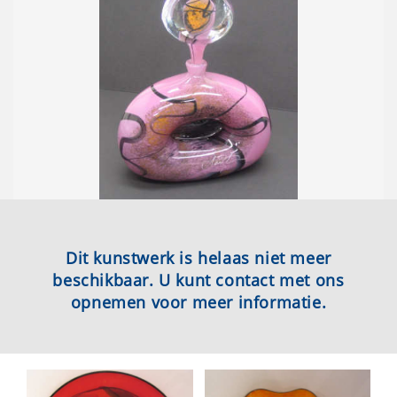
Dit kunstwerk is helaas niet meer
beschikbaar. U kunt contact met ons
opnemen voor meer informatie.