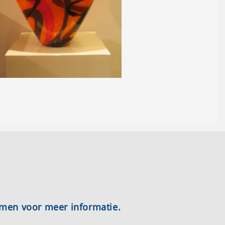
emen voor meer informatie.