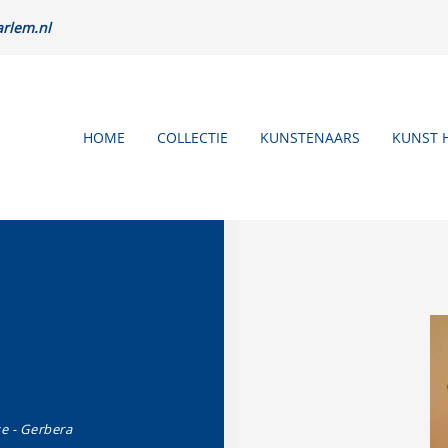
rlem.nl
HOME
COLLECTIE
KUNSTENAARS
KUNST 
e - Gerbera