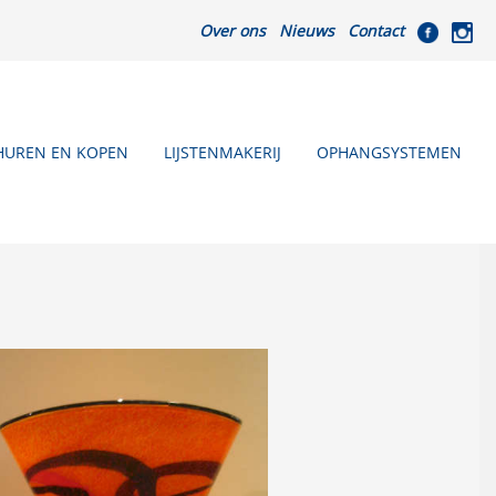
Over ons
Nieuws
Contact
HUREN EN KOPEN
LIJSTENMAKERIJ
OPHANGSYSTEMEN