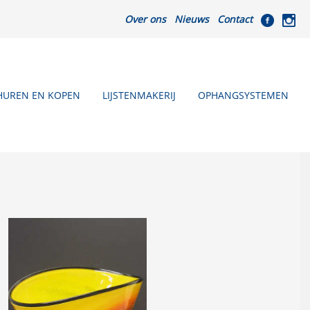
Over ons
Nieuws
Contact
HUREN EN KOPEN
LIJSTENMAKERIJ
OPHANGSYSTEMEN