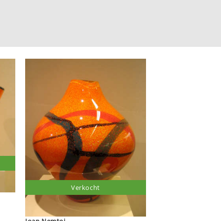
Verkocht