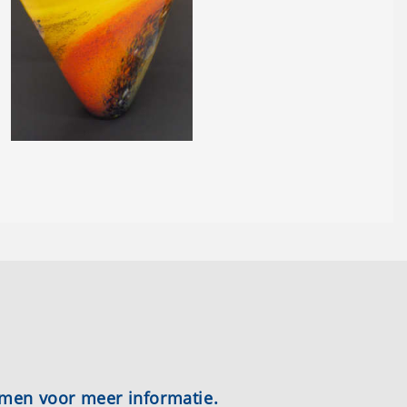
emen voor meer informatie.