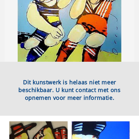
Dit kunstwerk is helaas niet meer
beschikbaar. U kunt contact met ons
opnemen voor meer informatie.