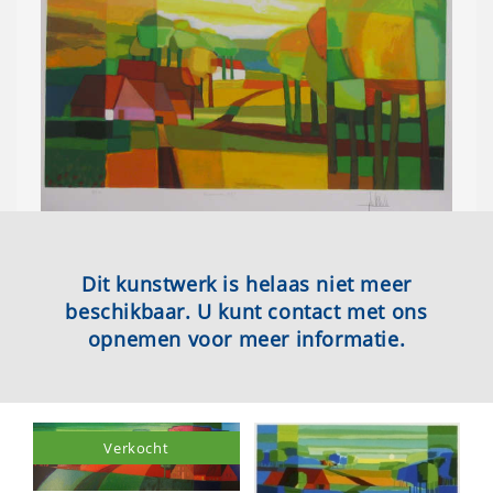
Dit kunstwerk is helaas niet meer
beschikbaar. U kunt contact met ons
opnemen voor meer informatie.
Verkocht