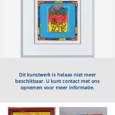
Dit kunstwerk is helaas niet meer
beschikbaar. U kunt contact met ons
opnemen voor meer informatie.